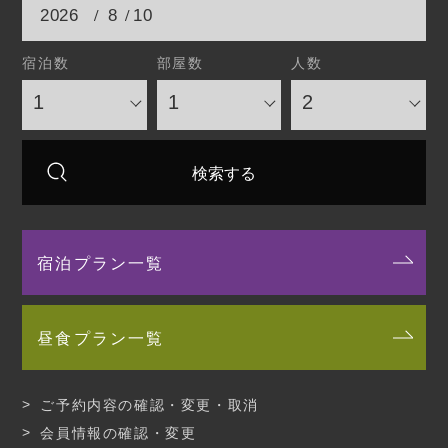
/
/
宿泊数
部屋数
人数
宿泊プラン一覧
昼食プラン一覧
ご予約内容の確認・変更・取消
会員情報の確認・変更