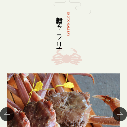
蟹料理ギャラリー
PHOTOGALLERY