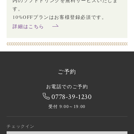
内のソフトドリンクを無料サービスいたしま
す。
10%OFFプランはお客様登録必須です。
詳細はこちら
ご予約
お電話でのご予約
0778-39-1230
受付 9:00～19:00
チェックイン