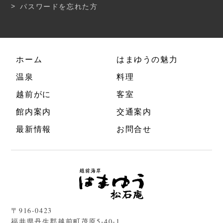
パスワードを忘れた方
ホーム
はまゆうの魅力
温泉
料理
越前がに
客室
館内案内
交通案内
最新情報
お問合せ
〒916-0423
福井県丹生郡越前町茂原5-40-1