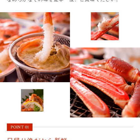
POINT 01