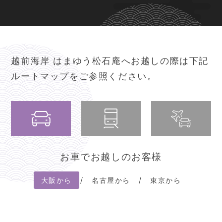
越前海岸 はまゆう松石庵へお越しの際は
下記
ルートマップをご参照ください。
お車でお越しのお客様
大阪から
名古屋から
東京から