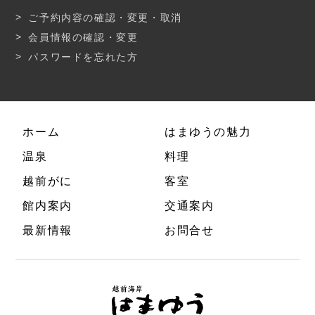
ご予約内容の確認・変更・取消
会員情報の確認・変更
パスワードを忘れた方
ホーム
はまゆうの魅力
温泉
料理
越前がに
客室
館内案内
交通案内
最新情報
お問合せ