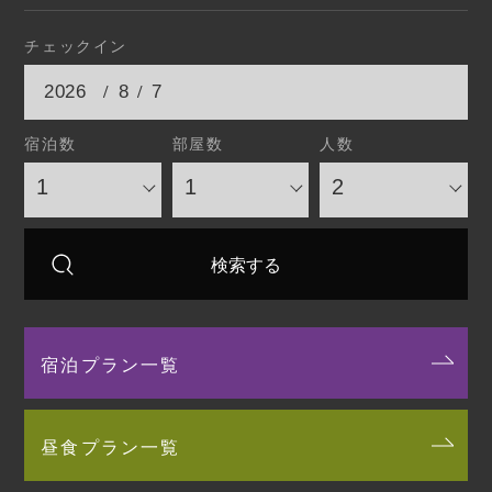
チェックイン
/
/
宿泊数
部屋数
人数
宿泊プラン一覧
昼食プラン一覧