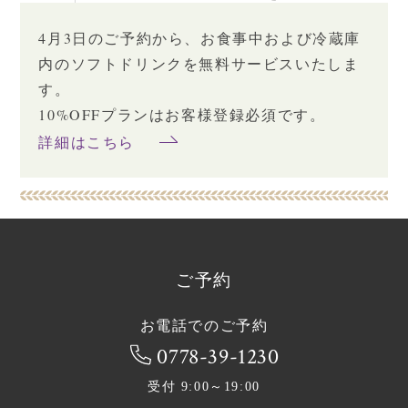
4月3日のご予約から、お食事中および冷蔵庫
内のソフトドリンクを無料サービスいたしま
す。
10%OFFプランはお客様登録必須です。
詳細はこちら
ご予約
お電話でのご予約
0778-39-1230
受付 9:00～19:00